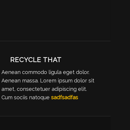
RECYCLE THAT
Aenean commodo ligula eget dolor.
Aenean massa. Lorem ipsum dolor sit
amet, consectetuer adipiscing elit.
Cum sociis natoque
sadfsadfas