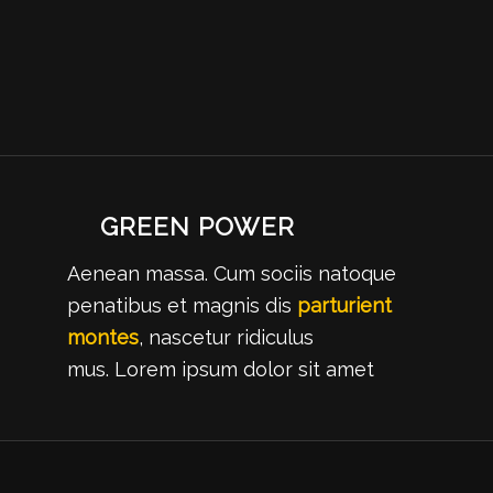
GREEN POWER
Aenean massa. Cum sociis natoque
penatibus et magnis dis
parturient
montes
, nascetur ridiculus
mus. Lorem ipsum dolor sit amet