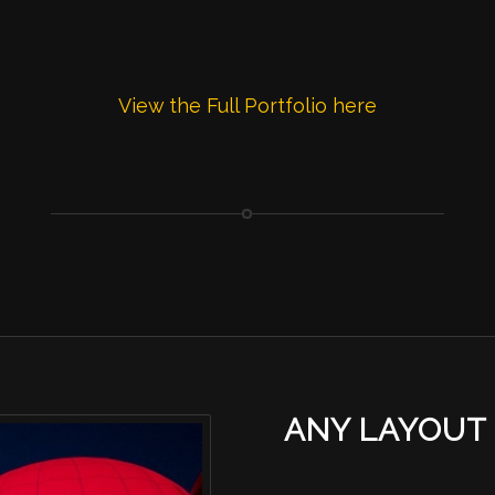
View the Full Portfolio here
ANY LAYOUT