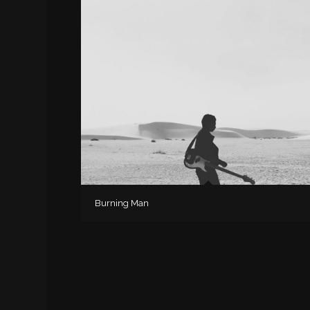
Burning Man