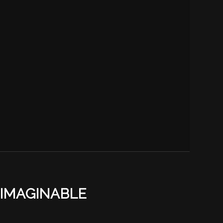
 IMAGINABLE