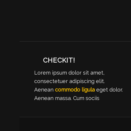
CHECKIT!
Lorem ipsum dolor sit amet,
consectetuer adipiscing elit.
Aenean
commodo ligula
eget dolor.
Aenean massa. Cum sociis