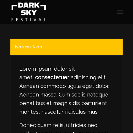
No Icon Tab 1
Lorem ipsum dolor sit
amet,
consectetuer
adipiscing elit.
Aenean commodo ligula eget dolor.
Aenean massa. Cum sociis natoque
penatibus et magnis dis parturient
montes, nascetur ridiculus mus.
Donec quam felis, ultricies nec,