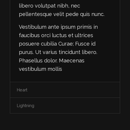
libero volutpat nibh, nec
pellentesque velit pede quis nunc.
Vestibulum ante ipsum primis in
faucibus orci luctus et ultrices
posuere cubilia Curae; Fusce id
purus. Ut varius tincidunt libero.
Phasellus dolor. Maecenas
vestibulum mollis
Heart
Lightning