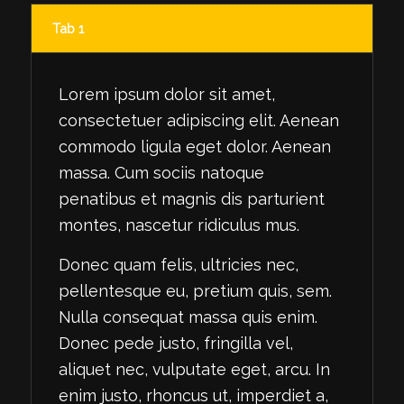
Tab 1
Lorem ipsum dolor sit amet,
consectetuer adipiscing elit. Aenean
commodo ligula eget dolor. Aenean
massa. Cum sociis natoque
penatibus et magnis dis parturient
montes, nascetur ridiculus mus.
Donec quam felis, ultricies nec,
pellentesque eu, pretium quis, sem.
Nulla consequat massa quis enim.
Donec pede justo, fringilla vel,
aliquet nec, vulputate eget, arcu. In
enim justo, rhoncus ut, imperdiet a,